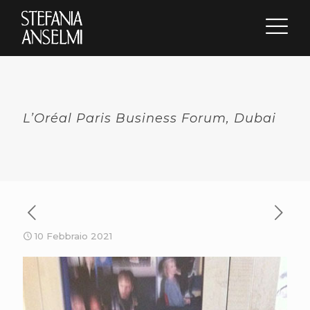
L’Oréal Paris Business Forum, Dubai
10 Febbraio 2021